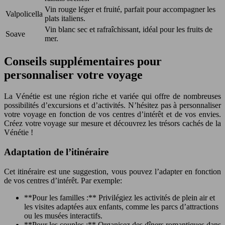
Vin rouge léger et fruité, parfait pour accompagner les
Valpolicella
plats italiens.
Vin blanc sec et rafraîchissant, idéal pour les fruits de
Soave
mer.
Conseils supplémentaires pour
personnaliser votre voyage
La Vénétie est une région riche et variée qui offre de nombreuses
possibilités d’excursions et d’activités. N’hésitez pas à personnaliser
votre voyage en fonction de vos centres d’intérêt et de vos envies.
Créez votre voyage sur mesure et découvrez les trésors cachés de la
Vénétie !
Adaptation de l’itinéraire
Cet itinéraire est une suggestion, vous pouvez l’adapter en fonction
de vos centres d’intérêt. Par exemple:
**Pour les familles :** Privilégiez les activités de plein air et
les visites adaptées aux enfants, comme les parcs d’attractions
ou les musées interactifs.
**Pour les couples :** Organisez des dîners romantiques dans