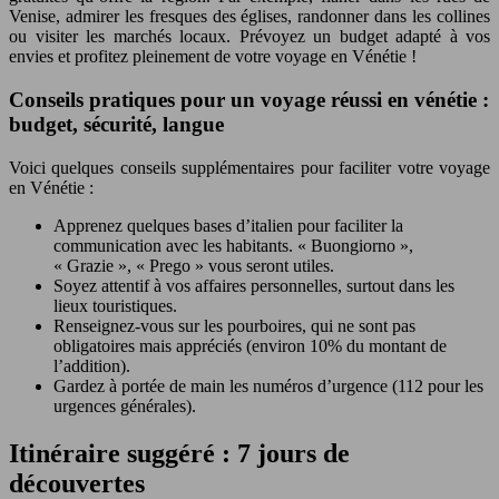
Venise, admirer les fresques des églises, randonner dans les collines
ou visiter les marchés locaux. Prévoyez un budget adapté à vos
envies et profitez pleinement de votre voyage en Vénétie !
Conseils pratiques pour un voyage réussi en vénétie :
budget, sécurité, langue
Voici quelques conseils supplémentaires pour faciliter votre voyage
en Vénétie :
Apprenez quelques bases d’italien pour faciliter la
communication avec les habitants. « Buongiorno »,
« Grazie », « Prego » vous seront utiles.
Soyez attentif à vos affaires personnelles, surtout dans les
lieux touristiques.
Renseignez-vous sur les pourboires, qui ne sont pas
obligatoires mais appréciés (environ 10% du montant de
l’addition).
Gardez à portée de main les numéros d’urgence (112 pour les
urgences générales).
Itinéraire suggéré : 7 jours de
découvertes