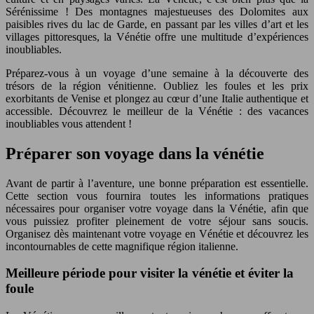
Sérénissime ! Des montagnes majestueuses des Dolomites aux
paisibles rives du lac de Garde, en passant par les villes d’art et les
villages pittoresques, la Vénétie offre une multitude d’expériences
inoubliables.
Préparez-vous à un voyage d’une semaine à la découverte des
trésors de la région vénitienne. Oubliez les foules et les prix
exorbitants de Venise et plongez au cœur d’une Italie authentique et
accessible. Découvrez le meilleur de la Vénétie : des vacances
inoubliables vous attendent !
Préparer son voyage dans la vénétie
Avant de partir à l’aventure, une bonne préparation est essentielle.
Cette section vous fournira toutes les informations pratiques
nécessaires pour organiser votre voyage dans la Vénétie, afin que
vous puissiez profiter pleinement de votre séjour sans soucis.
Organisez dès maintenant votre voyage en Vénétie et découvrez les
incontournables de cette magnifique région italienne.
Meilleure période pour visiter la vénétie et éviter la
foule