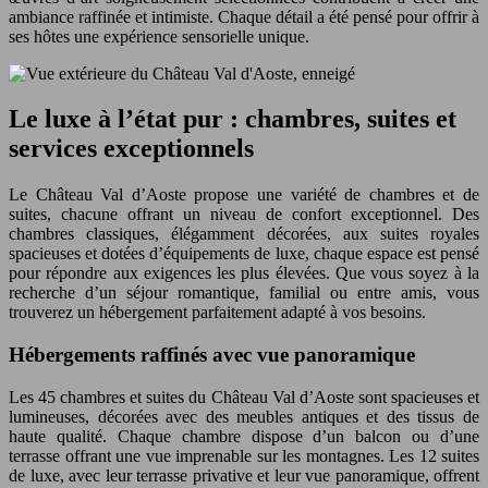
ambiance raffinée et intimiste. Chaque détail a été pensé pour offrir à
ses hôtes une expérience sensorielle unique.
Le luxe à l’état pur : chambres, suites et
services exceptionnels
Le Château Val d’Aoste propose une variété de chambres et de
suites, chacune offrant un niveau de confort exceptionnel. Des
chambres classiques, élégamment décorées, aux suites royales
spacieuses et dotées d’équipements de luxe, chaque espace est pensé
pour répondre aux exigences les plus élevées. Que vous soyez à la
recherche d’un séjour romantique, familial ou entre amis, vous
trouverez un hébergement parfaitement adapté à vos besoins.
Hébergements raffinés avec vue panoramique
Les 45 chambres et suites du Château Val d’Aoste sont spacieuses et
lumineuses, décorées avec des meubles antiques et des tissus de
haute qualité. Chaque chambre dispose d’un balcon ou d’une
terrasse offrant une vue imprenable sur les montagnes. Les 12 suites
de luxe, avec leur terrasse privative et leur vue panoramique, offrent